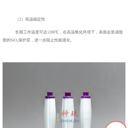
（2）高温稳定性
长期工作温度可达1200℃，在高温氧化环境下，表面会形成致
密的SiO₂保护层，进一步阻止性能退化。