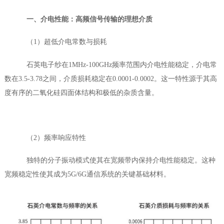
一、介电性能：高频信号传输的理想介质
（1）超低介电常数与损耗
石英电子纱在1MHz-100GHz频率范围内介电
性能稳定，介电常
数
在3.5-3.78之间
，介质损耗
稳定在0.0001
-0.0002。这一特性源于其高
度有序的二氧化硅四面体结构和极低的杂质含量。
（2）频率响应特性
独特的分子振动模式使其在宽频带内保持介电性能稳定。这种
宽频稳定性使其成为5G/6G通信系统的关键基础材料。