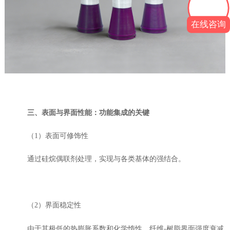
在线咨询
三
、表面与界面性能：功能集成的关键
（1）表面可修饰性
通过硅烷偶联剂处理，实现与各类基体的强结合。
（2）界面稳定性
由于其极低的热膨胀系数和化学惰性，
纤维-树脂界面强度衰减