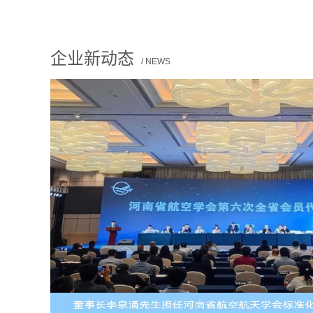
企业新动态
/ NEWS