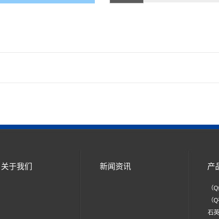
关于我们
新闻资讯
产
（Q
（Q
石英