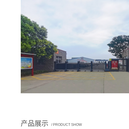
产品展示
/ PRODUCT SHOW