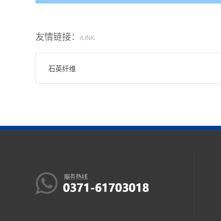
友情链接：
/LINK
石英纤维