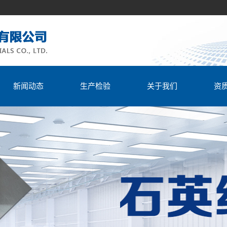
新闻动态
生产检验
关于我们
资