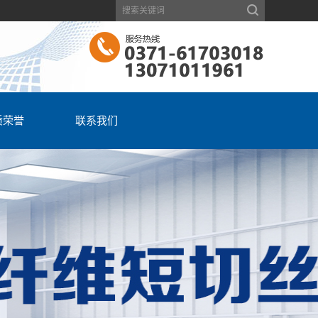
质荣誉
联系我们