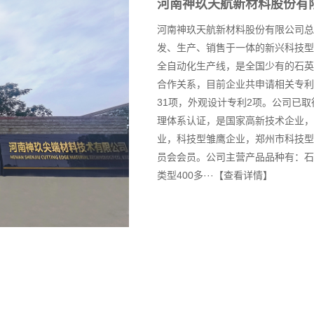
河南神玖天航新材料股份有
河南神玖天航新材料股份有限公司总
发、生产、销售于一体的新兴科技型
全自动化生产线，是全国少有的石英
合作关系，目前企业共申请相关专利
31项，外观设计专利2项。公司已取得IS
理体系认证，是国家高新技术企业，
业，科技型雏鹰企业，郑州市科技型
员会会员。公司主营产品品种有：石
类型400多···
【查看详情】