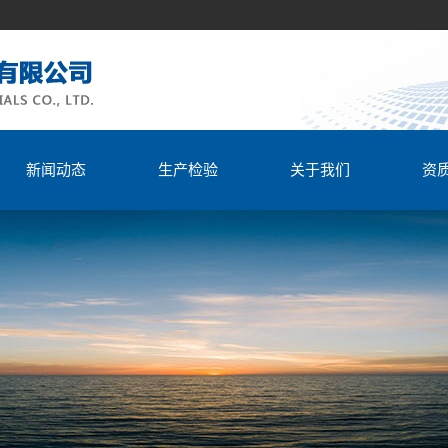
新闻动态
生产检验
关于我们
资