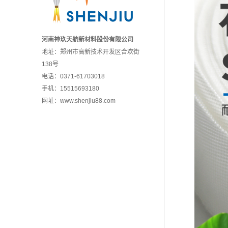
河南神玖天航新材料股份有限公司
地址：郑州市高新技术开发区合欢街
138号
电话：0371-61703018
手机：15515693180
网址：
www.shenjiu88.com