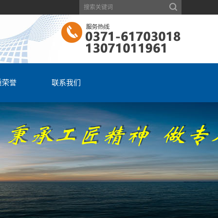
质荣誉
联系我们