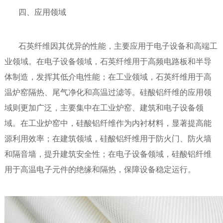
四、应用领域
石英纤维因其优异的性能，主要应用于电子设备和高端工
业领域。在电子设备领域，石英纤维用于高频电路板和半导
体制造，发挥其低介电性能；在工业领域，石英纤维用于高
温炉窑隔热、尾气净化和高温过滤等。硅酸铝纤维的应用领
域则更加广泛，主要集中在工业炉窑、建筑和电子设备领
域。在工业炉窑中，硅酸铝纤维作为内衬材料，显著提高能
源利用效率；在建筑领域，硅酸铝纤维用于防火门、防火墙
和隔音墙，提升建筑安全性；在电子设备领域，硅酸铝纤维
用于高温电子元件的绝缘和隔热，保障设备稳定运行。