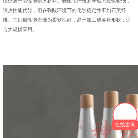
但仍属于高性能耐火材料。硅酸铝纤维的导热系数也较低，
隔热性能优异，但在强酸环境下的化学稳定性不如石英纤
维。其机械性能表现为柔软性好，易于加工成各种形状，适
合大规模应用。
在线咨询