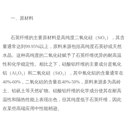
一、原材料
石英纤维的主要原材料是高纯度二氧化硅（SiO₂），其含
量通常达到99.95%以上，原料来源包括高纯度石英砂或天然
水晶。这种高纯度的二氧化硅赋予了石英纤维优异的耐高温
性和化学稳定性。相比之下，硅酸铝纤维的主要成分是氧化
铝（Al₂O₃）和二氧化硅（SiO₂），其中氧化铝的含量通常在
40%-60%，二氧化硅的含量在40%-50%，原料来源多为高岭
土、铝矾土等天然矿物。硅酸铝纤维的化学成分使其在耐高
温性和隔热性能上表现出色，但其纯度低于石英纤维，因此
在某些高端应用中性能稍逊。