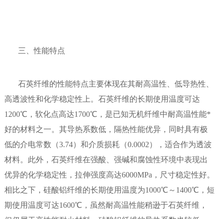
三、性能特点
石英纤维的性能特点主要体现在其耐高温性、低导热性、
高透波性和化学稳定性上。石英纤维的长期使用温度可达
1200℃，软化点高达1700℃，是已知无机纤维中耐高温性能*
好的材料之一。其导热系数低，隔热性能优异，同时具有极
低的介电常数（3.74）和介质损耗（0.0002），适合作为透波
材料。此外，石英纤维在强酸、强碱和腐蚀性环境中表现出
优异的化学稳定性，拉伸强度高达6000MPa，尺寸稳定性好。
相比之下，硅酸铝纤维的长期使用温度为1000℃～1400℃，短
期使用温度可达1600℃，虽然耐高温性能稍逊于石英纤维，