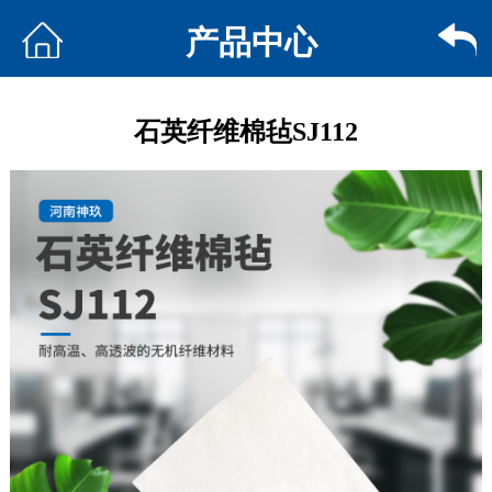
产品中心
石英纤维棉毡SJ112