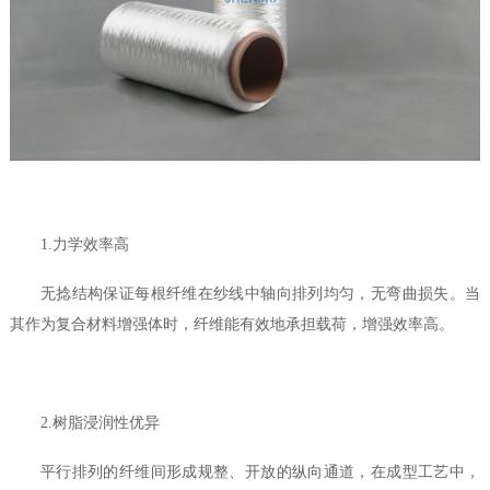
1.力学效率高
无捻结构保证每根纤维在纱线中轴向排列均匀，无弯曲损失。当
其作为复合材料增强体时，纤维能有效地承担载荷，增强效率高。
2.树脂浸润性优异
平行排列的纤维间形成规整、开放的纵向通道，在成型工艺中，