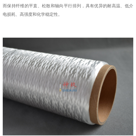
而保持纤维的平直、松散和轴向平行排列，具有优异的耐高温、低介
电损耗、高强度和化学稳定性。